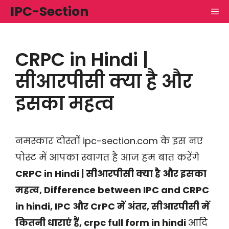
Skip
IPC-Section
M
to
content
CRPC in Hindi |
सीआरपीसी क्या है और
इसका महत्व
नमस्कार दोस्तों ipc-section.com के इस नए
पोस्ट में आपका स्वागत है आज हम बात करेंगे
CRPC in Hindi | सीआरपीसी क्या है और इसका
महत्व, Difference between IPC and CRPC
in hindi, IPC और CrPC में अंतर, सीआरपीसी में
कितनी धाराएं हैं, crpc full form in hindi
आदि