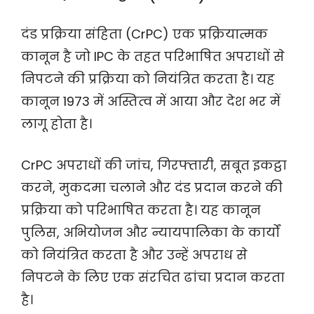
दंड प्रक्रिया संहिता (CrPC) एक प्रक्रियात्मक
कानून है जो IPC के तहत परिभाषित अपराधों से
निपटने की प्रक्रिया को नियंत्रित करता है। यह
कानून 1973 में अस्तित्व में आया और देश भर में
लागू होता है।
CrPC अपराधों की जांच, गिरफ्तारी, सबूत इकट्ठा
करने, मुकदमा चलाने और दंड प्रदान करने की
प्रक्रिया को परिभाषित करता है। यह कानून
पुलिस, अभियोजन और न्यायपालिका के कार्यों
को नियंत्रित करता है और उन्हें अपराध से
निपटने के लिए एक संरचित ढांचा प्रदान करता
है।