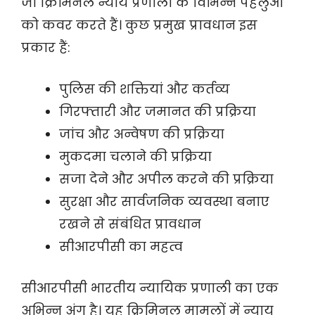
जो क्रिमिनल न्याय प्रणाली के विभिन्न पहलुओं
को कवर करते हैं। कुछ प्रमुख प्रावधान इस
प्रकार हैं:
पुलिस की शक्तियां और कर्तव्य
गिरफ्तारी और जमानत की प्रक्रिया
जांच और अन्वेषण की प्रक्रिया
मुकदमा चलाने की प्रक्रिया
सजा देने और अपील करने की प्रक्रिया
सुरक्षा और सार्वजनिक व्यवस्था बनाए
रखने से संबंधित प्रावधान
सीआरपीसी का महत्व
सीआरपीसी भारतीय न्यायिक प्रणाली का एक
अभिन्न अंग है। यह क्रिमिनल मामलों में न्याय