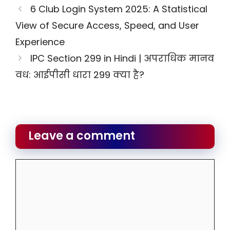
6 Club Login System 2025: A Statistical
View of Secure Access, Speed, and User
Experience
IPC Section 299 in Hindi | अपराधिक मानव
वध: आईपीसी धारा 299 क्या है?
Leave a comment
Comment