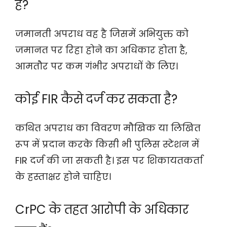
है?
जमानती अपराध वह है जिसमें अभियुक्त को
जमानत पर रिहा होने का अधिकार होता है,
आमतौर पर कम गंभीर अपराधों के लिए।
कोई FIR कैसे दर्ज कर सकता है?
कथित अपराध का विवरण मौखिक या लिखित
रूप में प्रदान करके किसी भी पुलिस स्टेशन में
FIR दर्ज की जा सकती है। इस पर शिकायतकर्ता
के हस्ताक्षर होने चाहिए।
CrPC के तहत आरोपी के अधिकार