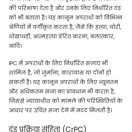
की परिभाषा देता है और उनके लिए निर्धारित दंड
को भी बताता है। यह कानून अपराधों को विभिन्न
श्रेणियों में वर्गीकृत करता है, जैसे कि हत्या, चोरी,
धोखाधड़ी, आत्महत्या प्रेरित करना, बलात्कार,
आदि।
IPC में अपराधों के लिए निर्धारित सजाएं भी
शामिल हैं, जो जुर्माना, कारावास या दोनों हो
सकती हैं। यह कानून अपराधों के लिए न्यूनतम
और अधिकतम सजा का प्रावधान भी करता है,
जिससे न्यायाधीश को मामले की परिस्थितियों के
आधार पर उचित सजा देने में मदद मिलती है।
दंड प्रक्रिया संहिता (CrPC)