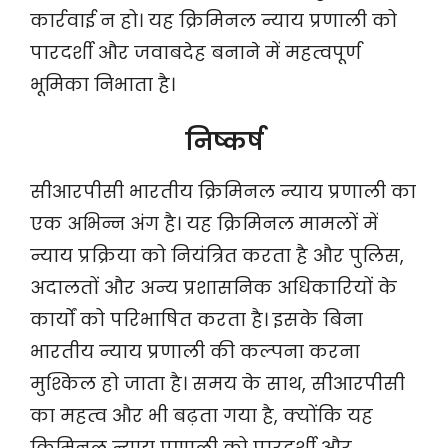
कार्रवाई न हो। यह क्रिमिनल न्याय प्रणाली को
पारदर्शी और जवाबदेह बनाने में महत्वपूर्ण
भूमिका निभाता है।
निष्कर्ष
सीआरपीसी भारतीय क्रिमिनल न्याय प्रणाली का
एक अभिन्न अंग है। यह क्रिमिनल मामलों में
न्याय प्रक्रिया को नियंत्रित करता है और पुलिस,
अदालतों और अन्य प्रशासनिक अधिकारियों के
कार्यों को परिभाषित करता है। इसके बिना
भारतीय न्याय प्रणाली की कल्पना करना
मुश्किल हो जाता है। समय के साथ, सीआरपीसी
का महत्व और भी बढ़ता गया है, क्योंकि यह
क्रिमिनल न्याय प्रणाली को पारदर्शी और