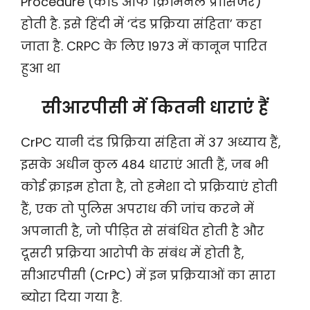
Procedure (कोड ऑफ क्रिमिनल प्रोसिजर)
होती है. इसे हिंदी में ‘दंड प्रक्रिया संहिता’ कहा
जाता है. CRPC के लिए 1973 में कानून पारित
हुआ था
सीआरपीसी में कितनी धाराएं हैं
CrPC यानी दंड प्रिक्रिया संहिता में 37 अध्याय हैं,
इसके अधीन कुल 484 धाराएं आती हैं, जब भी
कोई क्राइम होता है, तो हमेशा दो प्रक्रियाएं होती
हैं, एक तो पुलिस अपराध की जांच करने में
अपनाती है, जो पीड़ित से संबंधित होती है और
दूसरी प्रक्रिया आरोपी के संबंध में होती है,
सीआरपीसी (CrPC) में इन प्रक्रियाओं का सारा
ब्योरा दिया गया है.