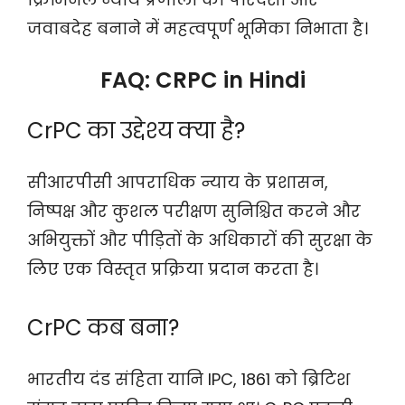
जवाबदेह बनाने में महत्वपूर्ण भूमिका निभाता है।
FAQ: CRPC in Hindi
CrPC का उद्देश्य क्या है?
सीआरपीसी आपराधिक न्याय के प्रशासन,
निष्पक्ष और कुशल परीक्षण सुनिश्चित करने और
अभियुक्तों और पीड़ितों के अधिकारों की सुरक्षा के
लिए एक विस्तृत प्रक्रिया प्रदान करता है।
CrPC कब बना?
भारतीय दंड संहिता यानि IPC, 1861 को ब्रिटिश