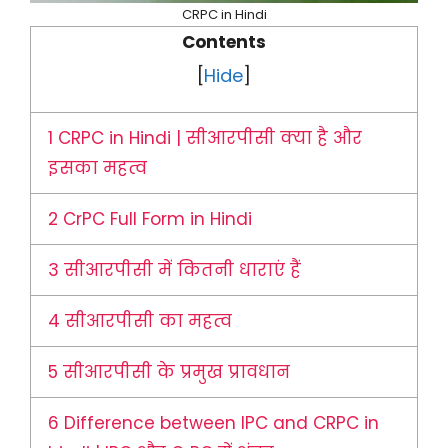
CRPC in Hindi
Contents
[
Hide
]
1
CRPC in Hindi | सीआरपीसी क्या है और
इसका महत्व
2
CrPC Full Form in Hindi
3
सीआरपीसी में कितनी धाराएं हैं
4
सीआरपीसी का महत्व
5
सीआरपीसी के प्रमुख प्रावधान
6
Difference between IPC and CRPC in