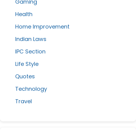
Gaming
Health
Home Improvement
Indian Laws
IPC Section
Life Style
Quotes
Technology
Travel