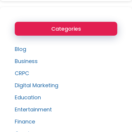
Categories
Blog
Business
CRPC
Digital Marketing
Education
Entertainment
Finance