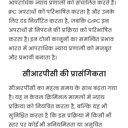
आपराधिक न्याय प्रणाली को संचालित करते हैं।
IPC अपराधों को परिभाषित करता है और उनके
लिए दंड निर्धारित करता है, जबकि CrPC इन
अपराधों से निपटने की प्रक्रिया को परिभाषित
करता है। इन दोनों कानूनों का समन्वित प्रभाव
भारत में आपराधिक न्याय प्रणाली को मजबूत
और प्रभावी बनाता है।
सीआरपीसी की प्रासंगिकता
सीआरपीसी का महत्व समय के साथ बढ़ता गया
है। यह न केवल क्रिमिनल मामलों में न्याय
प्रक्रिया को नियंत्रित करता है, बल्कि यह भी
सुनिश्चित करता है कि इस प्रक्रिया में किसी भी
स्तर पर कोई भी अनियमितता या अनुचित