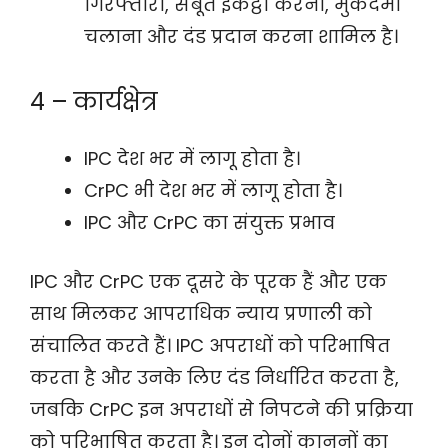
गिरफ्तारी, सबूत इकट्ठा करना, मुकदमा
चलाना और दंड प्रदान करना शामिल है।
4 – कार्यक्षेत्र
IPC देश भर में लागू होता है।
CrPC भी देश भर में लागू होता है।
IPC और CrPC का संयुक्त प्रभाव
IPC और CrPC एक दूसरे के पूरक हैं और एक
साथ मिलकर आपराधिक न्याय प्रणाली को
संचालित करते हैं। IPC अपराधों को परिभाषित
करता है और उनके लिए दंड निर्धारित करता है,
जबकि CrPC इन अपराधों से निपटने की प्रक्रिया
को परिभाषित करता है। इन दोनों कानूनों का