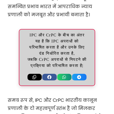
समन्वित प्रभाव भारत में आपराधिक न्याय
प्रणाली को मजबूत और प्रभावी बनाता है।
IPC और CrPC के बीच का अंतर
यह है कि IPC अपराधों को
परिभाषित करता है और उनके लिए
दंड निर्धारित करता है,
जबकि CrPC अपराधों से निपटने की
प्रक्रिया को परिभाषित करता है|
समग्र रूप से, IPC और CrPC भारतीय कानून
प्रणाली के दो महत्वपूर्ण स्तंभ हैं जो मिलकर