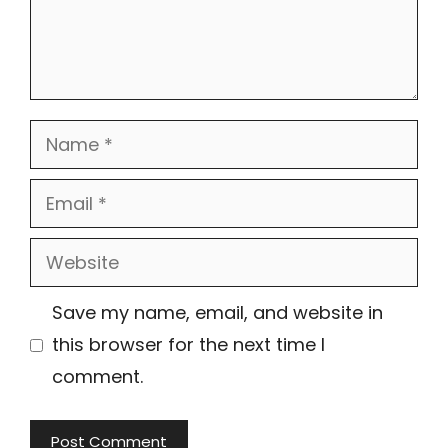
Name
Email
Website
Save my name, email, and website in
this browser for the next time I
comment.