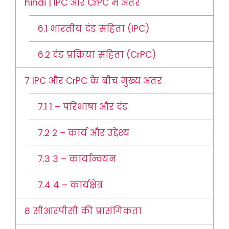
hindi | IPC और CrPC में अंतर
6.1
भारतीय दंड संहिता (IPC)
6.2
दंड प्रक्रिया संहिता (CrPC)
7
IPC और CrPC के बीच मुख्य अंतर
7.1
1 – परिभाषा और दंड
7.2
2 – कार्य और उद्देश्य
7.3
3 – कार्यान्वयन
7.4
4 – कार्यक्षेत्र
8
सीआरपीसी की प्रासंगिकता