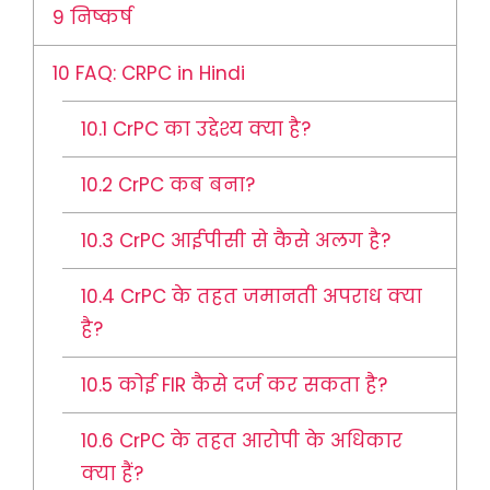
9
निष्कर्ष
10
FAQ: CRPC in Hindi
10.1
CrPC का उद्देश्य क्या है?
10.2
CrPC कब बना?
10.3
CrPC आईपीसी से कैसे अलग है?
10.4
CrPC के तहत जमानती अपराध क्या
है?
10.5
कोई FIR कैसे दर्ज कर सकता है?
10.6
CrPC के तहत आरोपी के अधिकार
क्या हैं?