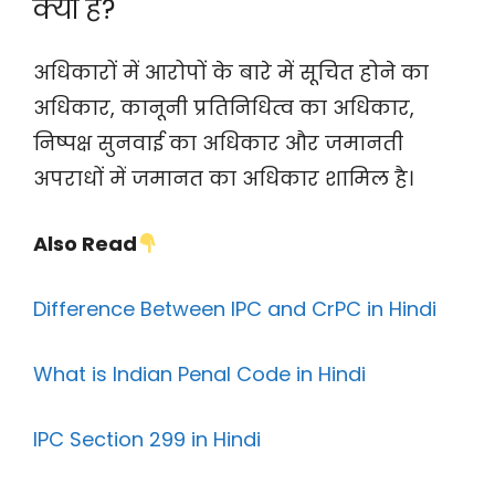
क्या हैं?
अधिकारों में आरोपों के बारे में सूचित होने का
अधिकार, कानूनी प्रतिनिधित्व का अधिकार,
निष्पक्ष सुनवाई का अधिकार और जमानती
अपराधों में जमानत का अधिकार शामिल है।
Also Read
Difference Between IPC and CrPC in Hindi
What is Indian Penal Code in Hindi
IPC Section 299 in Hindi