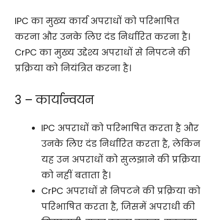
IPC का मुख्य कार्य अपराधों को परिभाषित
करना और उनके लिए दंड निर्धारित करना है।
CrPC का मुख्य उद्देश्य अपराधों से निपटने की
प्रक्रिया को नियंत्रित करना है।
3 – कार्यान्वयन
IPC अपराधों को परिभाषित करता है और
उनके लिए दंड निर्धारित करता है, लेकिन
यह उन अपराधों को सुलझाने की प्रक्रिया
को नहीं बताता है।
CrPC अपराधों से निपटने की प्रक्रिया को
परिभाषित करता है, जिसमें अपराधी की