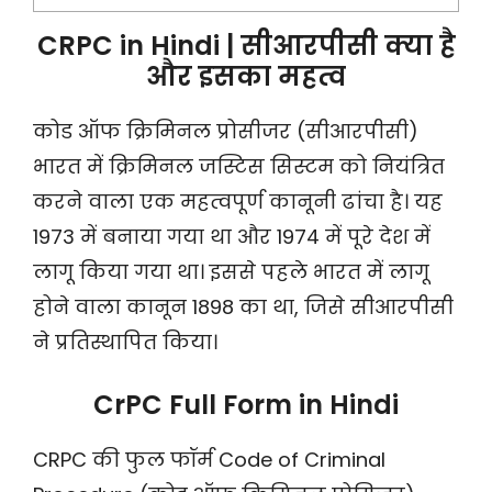
CRPC in Hindi | सीआरपीसी क्या है
और इसका महत्व
कोड ऑफ क्रिमिनल प्रोसीजर (सीआरपीसी)
भारत में क्रिमिनल जस्टिस सिस्टम को नियंत्रित
करने वाला एक महत्वपूर्ण कानूनी ढांचा है। यह
1973 में बनाया गया था और 1974 में पूरे देश में
लागू किया गया था। इससे पहले भारत में लागू
होने वाला कानून 1898 का था, जिसे सीआरपीसी
ने प्रतिस्थापित किया।
CrPC Full Form in Hindi
CRPC की फुल फॉर्म Code of Criminal