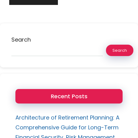
Search
Search
Recent Posts
Architecture of Retirement Planning: A
Comprehensive Guide for Long-Term
Financial Security, Risk Management,