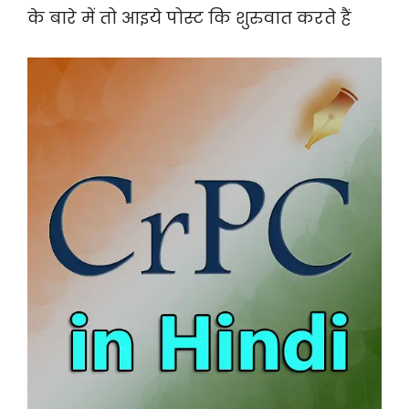
के बारे में तो आइये पोस्ट कि शुरुवात करते हैं