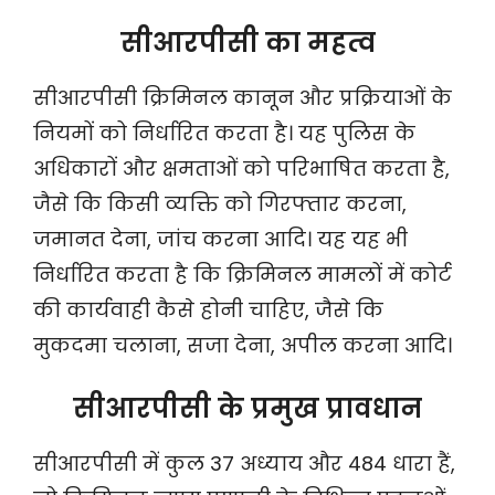
सीआरपीसी का महत्व
सीआरपीसी क्रिमिनल कानून और प्रक्रियाओं के
नियमों को निर्धारित करता है। यह पुलिस के
अधिकारों और क्षमताओं को परिभाषित करता है,
जैसे कि किसी व्यक्ति को गिरफ्तार करना,
जमानत देना, जांच करना आदि। यह यह भी
निर्धारित करता है कि क्रिमिनल मामलों में कोर्ट
की कार्यवाही कैसे होनी चाहिए, जैसे कि
मुकदमा चलाना, सजा देना, अपील करना आदि।
सीआरपीसी के प्रमुख प्रावधान
सीआरपीसी में कुल 37 अध्याय और 484 धारा हैं,