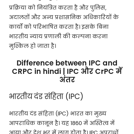
प्रक्रिया को नियंत्रित करता है और पुलिस,
अदालतों और अन्य प्रशासनिक अधिकारियों के
कार्यों को परिभाषित करता है। इसके बिना
भारतीय न्याय प्रणाली की कल्पना करना
मुश्किल हो जाता है।
Difference between IPC and
CRPC in hindi | IPC और CrPC में
अंतर
भारतीय दंड संहिता (IPC)
भारतीय दंड संहिता (IPC) भारत का मुख्य
आपराधिक कानून है। यह 1860 में अस्तित्व में
आया और देश भर में लागू होता है। IPC अपराधों