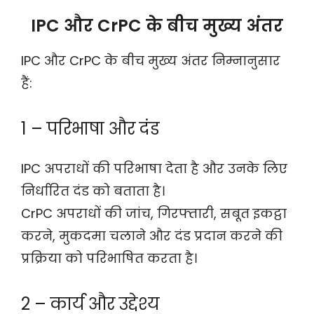
IPC और CrPC के बीच मुख्य अंतर
IPC और CrPC के बीच मुख्य अंतर निम्नानुसार
हैं:
1 – परिभाषा और दंड
IPC अपराधों की परिभाषा देता है और उनके लिए
निर्धारित दंड को बताता है।
CrPC अपराधों की जांच, गिरफ्तारी, सबूत इकट्ठा
करने, मुकदमा चलाने और दंड प्रदान करने की
प्रक्रिया को परिभाषित करता है।
2 – कार्य और उद्देश्य