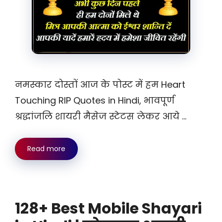
नमस्कार दोस्तों आज के पोस्ट में हम Heart
Touching RIP Quotes in Hindi, भावपूर्ण
श्रद्धांजलि शायरी मैसेज स्टेटस लेकर आये …
Read more
128+ Best Mobile Shayari