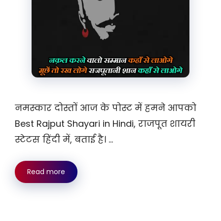
नमस्कार दोस्तों आज के पोस्ट में हमने आपको
Best Rajput Shayari in Hindi, राजपूत शायरी
स्टेटस हिंदी में, बताई है। …
Read more