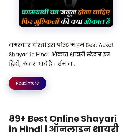
नमस्कार दोस्तों इस पोस्ट में हम Best Aukat
Shayari in Hindi, औकात शायरी स्टेटस इन
हिंदी, लेकर आये हैं वर्तमान …
Read more
89+ Best Online Shayari
in Hindi | ऑनलाइन शायरी