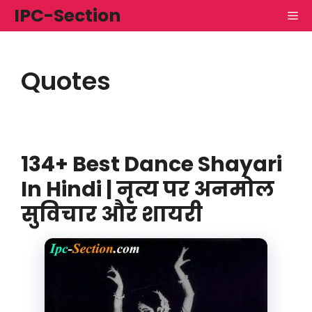
Skip
IPC-Section
M
to
content
Quotes
134+ Best Dance Shayari
In Hindi | नृत्य पर अनमोल
सुविचार और शायरी