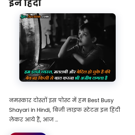
इन हिंदी
नमस्कार दोस्तों इस पोस्ट में हम Best Busy
Shayari in Hindi, बिजी लाइफ स्टेटस इन हिंदी
लेकर आये हैं, आज …