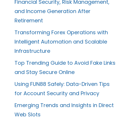
Financial Security, Risk Management,
and Income Generation After
Retirement
Transforming Forex Operations with
Intelligent Automation and Scalable
Infrastructure
Top Trending Guide to Avoid Fake Links
and Stay Secure Online
Using FUN88 Safely: Data-Driven Tips
for Account Security and Privacy
Emerging Trends and Insights in Direct
Web Slots