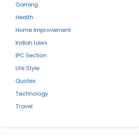
Gaming
Health
Home Improvement
Indian Laws
IPC Section
Life Style
Quotes
Technology
Travel