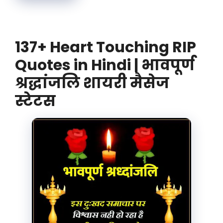
137+ Heart Touching RIP
Quotes in Hindi | भावपूर्ण
श्रद्धांजलि शायरी मैसेज
स्टेटस