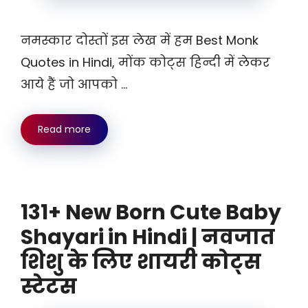
नमस्कार दोस्तों इस लेख में हम Best Monk
Quotes in Hindi, मोंक कोट्स हिन्दी में लेकर
आये हैं जो आपको …
Read more
131+ New Born Cute Baby
Shayari in Hindi | नवजात
शिशु के लिए शायरी कोट्स
स्टेटस