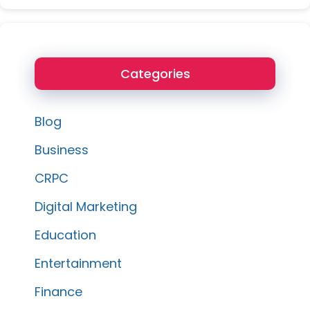
Categories
Blog
Business
CRPC
Digital Marketing
Education
Entertainment
Finance