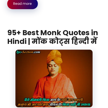
Read more
95+ Best Monk Quotes in
Hindi | मोंक कोट्स हिन्दी में