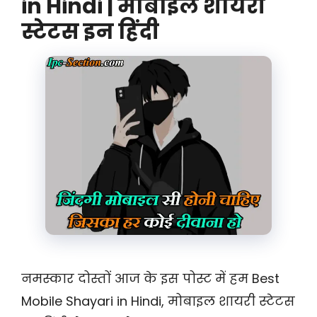
in Hindi | मोबाइल शायरी
स्टेटस इन हिंदी
नमस्कार दोस्तों आज के इस पोस्ट में हम Best
Mobile Shayari in Hindi, मोबाइल शायरी स्टेटस