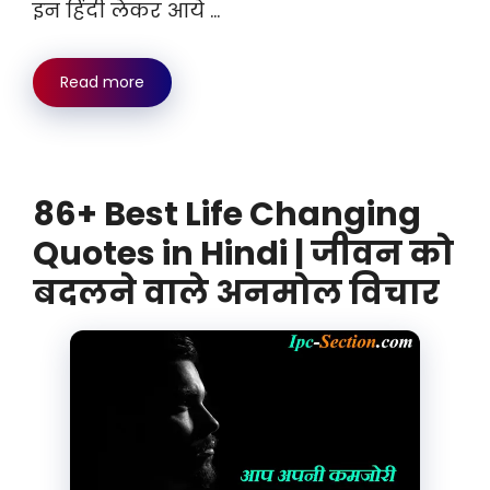
इन हिंदी लेकर आये …
Read more
86+ Best Life Changing
Quotes in Hindi | जीवन को
बदलने वाले अनमोल विचार