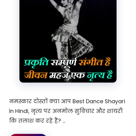
नमस्कार दोस्तों क्या आप Best Dance Shayari
In Hindi, नृत्य पर अनमोल सुविचार और शायरी
कि तलाश कर रहे हैं? …